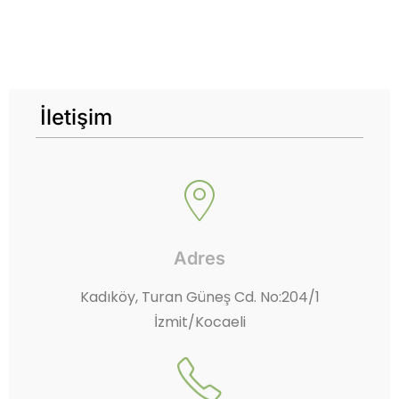
İletişim
Adres
Kadıköy, Turan Güneş Cd. No:204/1
İzmit/Kocaeli