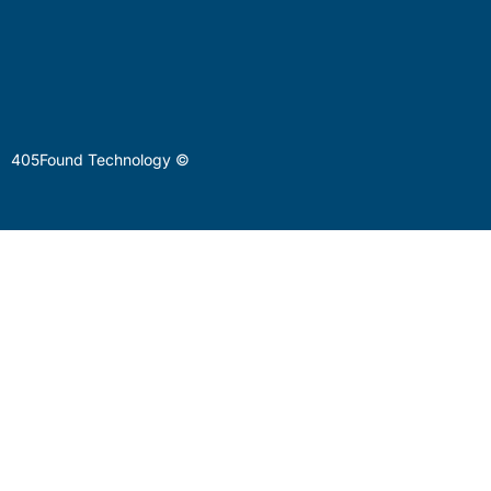
405Found Technology ©