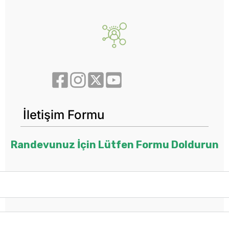
İletişim Formu
Randevunuz İçin Lütfen Formu Doldurun