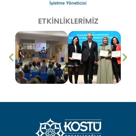
İşletme Yöneticisi
ETKİNLİKLERİMİZ