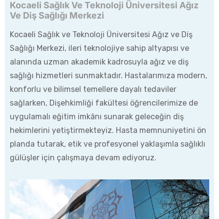
Kocaeli Sağlık Ve Teknoloji Üniversitesi Ağız
Ve Diş Sağlığı Merkezi
Kocaeli Sağlık ve Teknoloji Üniversitesi Ağız ve Diş
Sağlığı Merkezi, ileri teknolojiye sahip altyapısı ve
alanında uzman akademik kadrosuyla ağız ve diş
sağlığı hizmetleri sunmaktadır. Hastalarımıza modern,
konforlu ve bilimsel temellere dayalı tedaviler
sağlarken, Dişehkimliği fakültesi öğrencilerimize de
uygulamalı eğitim imkânı sunarak geleceğin diş
hekimlerini yetiştirmekteyiz. Hasta memnuniyetini ön
planda tutarak, etik ve profesyonel yaklaşımla sağlıklı
gülüşler için çalışmaya devam ediyoruz.