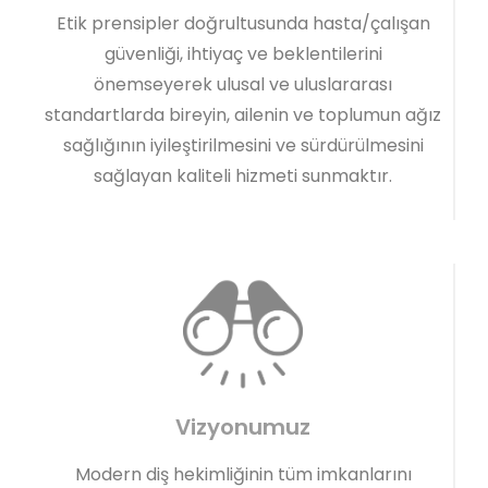
Etik prensipler doğrultusunda hasta/çalışan
güvenliği, ihtiyaç ve beklentilerini
önemseyerek ulusal ve uluslararası
standartlarda bireyin, ailenin ve toplumun ağız
sağlığının iyileştirilmesini ve sürdürülmesini
sağlayan kaliteli hizmeti sunmaktır.
Vizyonumuz
Modern diş hekimliğinin tüm imkanlarını