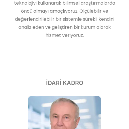
teknolojiyi kullanarak bilimsel araştırmalarda
öncü olmayı amaçlıyoruz. Ölçülebilir ve
değerlendirilebilir bir sistemle sürekli kendini
analiz eden ve geliştiren bir kurum olarak
hizmet veriyoruz.
İDARİ KADRO