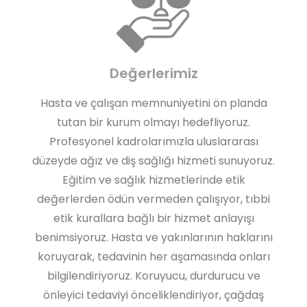
Değerlerimiz
Hasta ve çalışan memnuniyetini ön planda
tutan bir kurum olmayı hedefliyoruz.
Profesyonel kadrolarımızla uluslararası
düzeyde ağız ve diş sağlığı hizmeti sunuyoruz.
Eğitim ve sağlık hizmetlerinde etik
değerlerden ödün vermeden çalışıyor, tıbbi
etik kurallara bağlı bir hizmet anlayışı
benimsiyoruz. Hasta ve yakınlarının haklarını
koruyarak, tedavinin her aşamasında onları
bilgilendiriyoruz. Koruyucu, durdurucu ve
önleyici tedaviyi önceliklendiriyor, çağdaş