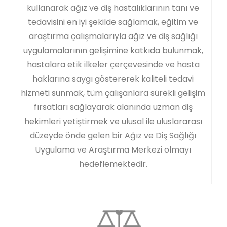
kullanarak ağız ve diş hastalıklarının tanı ve
tedavisini en iyi şekilde sağlamak, eğitim ve
araştırma çalışmalarıyla ağız ve diş sağlığı
uygulamalarının gelişimine katkıda bulunmak,
hastalara etik ilkeler çerçevesinde ve hasta
haklarına saygı göstererek kaliteli tedavi
hizmeti sunmak, tüm çalışanlara sürekli gelişim
fırsatları sağlayarak alanında uzman diş
hekimleri yetiştirmek ve ulusal ile uluslararası
düzeyde önde gelen bir Ağız ve Diş Sağlığı
Uygulama ve Araştırma Merkezi olmayı
hedeflemektedir.