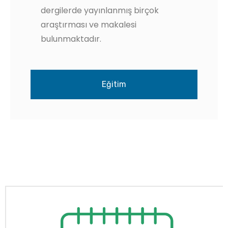
dergilerde yayınlanmış birçok
araştırması ve makalesi
bulunmaktadır.
Eğitim