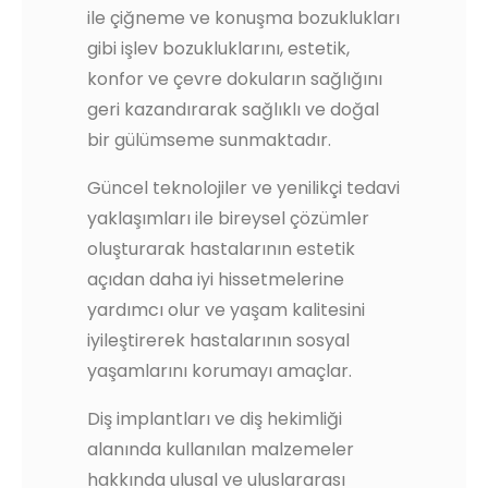
ile çiğneme ve konuşma bozuklukları
gibi işlev bozukluklarını, estetik,
konfor ve çevre dokuların sağlığını
geri kazandırarak sağlıklı ve doğal
bir gülümseme sunmaktadır.
Güncel teknolojiler ve yenilikçi tedavi
yaklaşımları ile bireysel çözümler
oluşturarak hastalarının estetik
açıdan daha iyi hissetmelerine
yardımcı olur ve yaşam kalitesini
iyileştirerek hastalarının sosyal
yaşamlarını korumayı amaçlar.
Diş implantları ve diş hekimliği
alanında kullanılan malzemeler
hakkında ulusal ve uluslararası