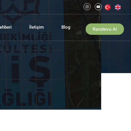
ehberi
İletişim
Blog
Randevu Al