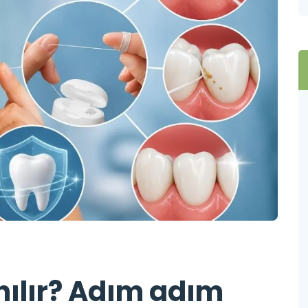
anılır? Adım adım