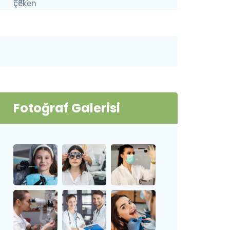
Fotoğraf Galerisi