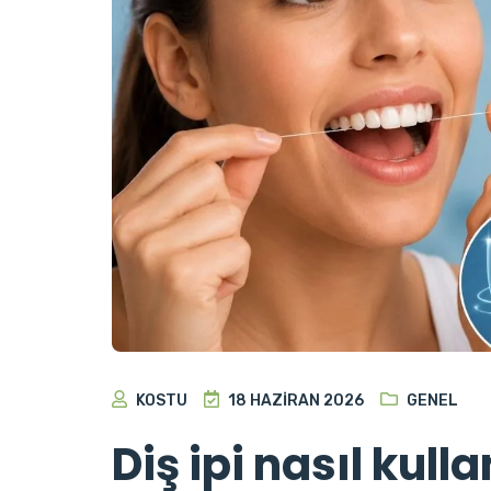
KOSTU
18 HAZIRAN 2026
GENEL
Diş ipi nasıl kull