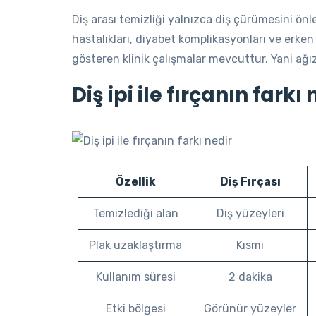
Diş arası temizliği yalnızca diş çürümesini önl
hastalıkları, diyabet komplikasyonları ve erken
gösteren klinik çalışmalar mevcuttur. Yani ağız
Diş ipi ile fırçanın farkı
Özellik
Diş Fırçası
Temizlediği alan
Diş yüzeyleri
Plak uzaklaştırma
Kısmi
Kullanım süresi
2 dakika
Etki bölgesi
Görünür yüzeyler