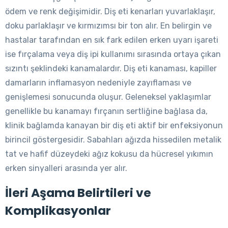
ödem ve renk değişimidir. Diş eti kenarları yuvarlaklaşır,
doku parlaklaşır ve kırmızımsı bir ton alır. En belirgin ve
hastalar tarafından en sık fark edilen erken uyarı işareti
ise fırçalama veya diş ipi kullanımı sırasında ortaya çıkan
sızıntı şeklindeki kanamalardır. Diş eti kanaması, kapiller
damarların inflamasyon nedeniyle zayıflaması ve
genişlemesi sonucunda oluşur. Geleneksel yaklaşımlar
genellikle bu kanamayı fırçanın sertliğine bağlasa da,
klinik bağlamda kanayan bir diş eti aktif bir enfeksiyonun
birincil göstergesidir. Sabahları ağızda hissedilen metalik
tat ve hafif düzeydeki ağız kokusu da hücresel yıkımın
erken sinyalleri arasında yer alır.
İleri Aşama Belirtileri ve
Komplikasyonlar