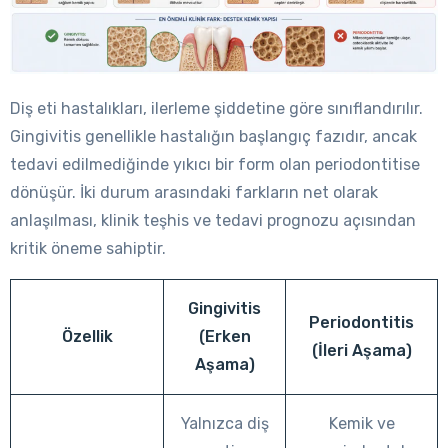
Diş eti hastalıkları, ilerleme şiddetine göre sınıflandırılır.
Gingivitis genellikle hastalığın başlangıç fazıdır, ancak
tedavi edilmediğinde yıkıcı bir form olan periodontitise
dönüşür. İki durum arasındaki farkların net olarak
anlaşılması, klinik teşhis ve tedavi prognozu açısından
kritik öneme sahiptir.
Gingivitis
Periodontitis
Özellik
(Erken
(İleri Aşama)
Aşama)
Yalnızca diş
Kemik ve