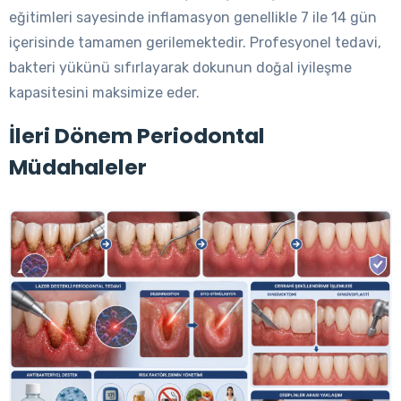
eğitimleri sayesinde inflamasyon genellikle 7 ile 14 gün
içerisinde tamamen gerilemektedir. Profesyonel tedavi,
bakteri yükünü sıfırlayarak dokunun doğal iyileşme
kapasitesini maksimize eder.
İleri Dönem Periodontal
Müdahaleler