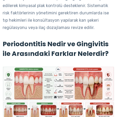
edilerek kimyasal plak kontrolü desteklenir. Sistematik
risk faktörlerinin yönetimini gerektiren durumlarda ise
tıp hekimleri ile konsültasyon yapılarak kan şekeri
regülasyonu veya ilaç dozajlaması revize edilir.
Periodontitis Nedir ve Gingivitis
ile Arasındaki Farklar Nelerdir?