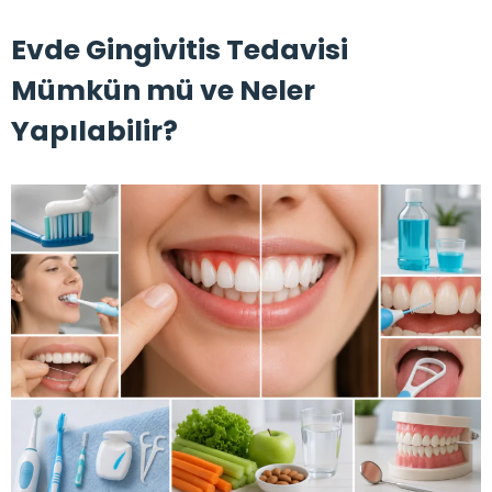
Evde Gingivitis Tedavisi
Mümkün mü ve Neler
Yapılabilir?