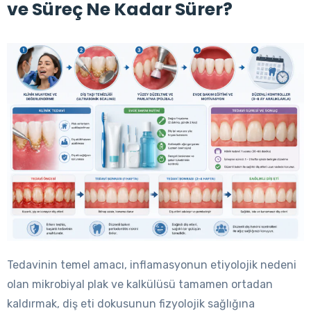
ve Süreç Ne Kadar Sürer?
Tedavinin temel amacı, inflamasyonun etiyolojik nedeni
olan mikrobiyal plak ve kalkülüsü tamamen ortadan
kaldırmak, diş eti dokusunun fizyolojik sağlığına