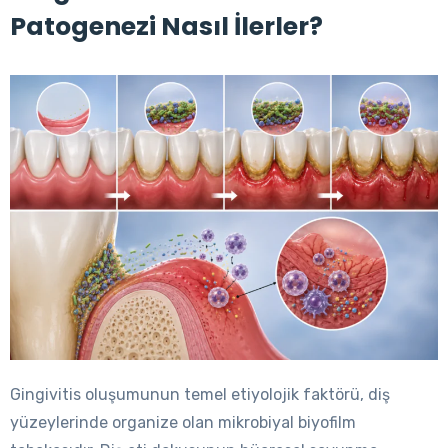
Patogenezi Nasıl İlerler?
Gingivitis oluşumunun temel etiyolojik faktörü, diş
yüzeylerinde organize olan mikrobiyal biyofilm