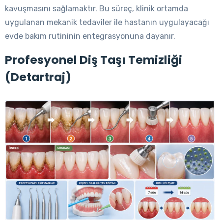
kavuşmasını sağlamaktır. Bu süreç, klinik ortamda
uygulanan mekanik tedaviler ile hastanın uygulayacağı
evde bakım rutininin entegrasyonuna dayanır.
Profesyonel Diş Taşı Temizliği
(Detartraj)