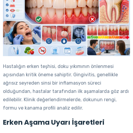
Hastalığın erken teşhisi, doku yıkımının önlenmesi
açısından kritik öneme sahiptir. Gingivitis, genellikle
ağrısız seyreden sinsi bir inflamasyon süreci
olduğundan, hastalar tarafından ilk aşamalarda göz ardı
edilebilir. Klinik değerlendirmelerde, dokunun rengi,
formu ve kanama profili analiz edilir.
Erken Aşama Uyarı İşaretleri