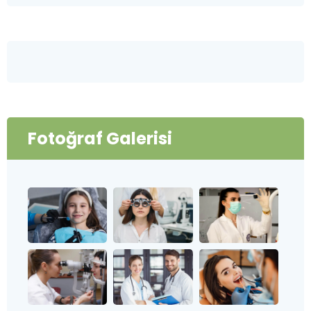
Fotoğraf Galerisi