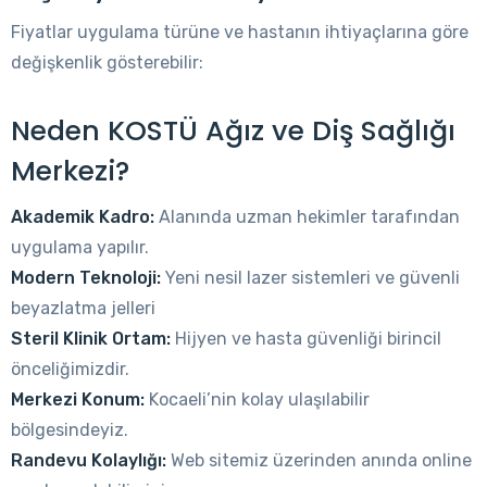
Fiyatlar uygulama türüne ve hastanın ihtiyaçlarına göre
değişkenlik gösterebilir:
Neden KOSTÜ Ağız ve Diş Sağlığı
Merkezi?
Akademik Kadro:
Alanında uzman hekimler tarafından
uygulama yapılır.
Modern Teknoloji:
Yeni nesil lazer sistemleri ve güvenli
beyazlatma jelleri
Steril Klinik Ortam:
Hijyen ve hasta güvenliği birincil
önceliğimizdir.
Merkezi Konum:
Kocaeli’nin kolay ulaşılabilir
bölgesindeyiz.
Randevu Kolaylığı:
Web sitemiz üzerinden anında online