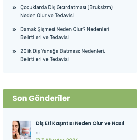
Çocuklarda Diş Gıcırdatması (Bruksizm)
Neden Olur ve Tedavisi
Damak Şişmesi Neden Olur? Nedenleri,
Belirtileri ve Tedavisi
20lik Diş Yanağa Batması: Nedenleri,
Belirtileri ve Tedavisi
Son Gönderiler
Diş Eti Kaşıntısı Neden Olur ve Nasıl
...