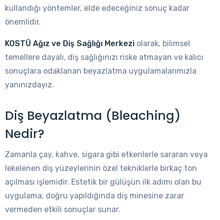
kullandığı yöntemler, elde edeceğiniz sonuç kadar
önemlidir.
KOSTÜ Ağız ve Diş Sağlığı Merkezi
olarak, bilimsel
temellere dayalı, diş sağlığınızı riske atmayan ve kalıcı
sonuçlara odaklanan beyazlatma uygulamalarımızla
yanınızdayız.
Diş Beyazlatma (Bleaching)
Nedir?
Zamanla çay, kahve, sigara gibi etkenlerle sararan veya
lekelenen diş yüzeylerinin özel tekniklerle birkaç ton
açılması işlemidir. Estetik bir gülüşün ilk adımı olan bu
uygulama, doğru yapıldığında diş minesine zarar
vermeden etkili sonuçlar sunar.