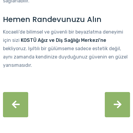
sağlanabilir.
Hemen Randevunuzu Alın
Kocaeli’de bilimsel ve güvenli bir beyazlatma deneyimi
için sizi
KOSTÜ Ağız ve Diş Sağlığı Merkezi’ne
bekliyoruz. Işıltılı bir gülümseme sadece estetik değil,
aynı zamanda kendinize duyduğunuz güvenin en güzel
yansımasıdır.