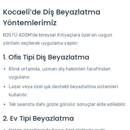
Kocaeli’de Diş Beyazlatma
Yöntemlerimiz
KOSTÜ ADSM’de bireysel ihtiyaçlara özel en uygun
yöntem seçilerek uygulama yapılır:
1. Ofis Tipi Diş Beyazlatma
Klinik ortamda, uzman diş hekimleri tarafından
uygulanır.
Lazer veya özel ışık destekli beyazlatma sistemleri
kullanılır.
Tek seansta dahi gözle görülür sonuçlar elde edilebilir.
2. Ev Tipi Beyazlatma