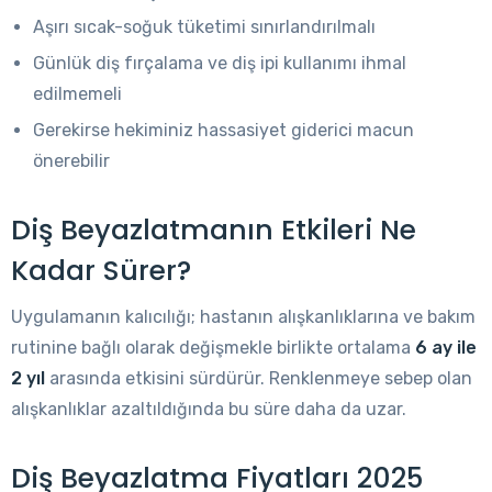
Aşırı sıcak-soğuk tüketimi sınırlandırılmalı
Günlük diş fırçalama ve diş ipi kullanımı ihmal
edilmemeli
Gerekirse hekiminiz hassasiyet giderici macun
önerebilir
Diş Beyazlatmanın Etkileri Ne
Kadar Sürer?
Uygulamanın kalıcılığı; hastanın alışkanlıklarına ve bakım
rutini­ne bağlı olarak değişmekle birlikte ortalama
6 ay ile
2 yıl
arasında etkisini sürdürür. Renklenmeye sebep olan
alışkanlıklar azaltıldığında bu süre daha da uzar.
Diş Beyazlatma Fiyatları 2025