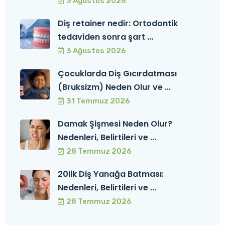
3 Ağustos 2026
Diş retainer nedir: Ortodontik
tedaviden sonra şart ...
3 Ağustos 2026
Çocuklarda Diş Gıcırdatması
(Bruksizm) Neden Olur ve ...
31 Temmuz 2026
Damak Şişmesi Neden Olur?
Nedenleri, Belirtileri ve ...
28 Temmuz 2026
20lik Diş Yanağa Batması:
Nedenleri, Belirtileri ve ...
28 Temmuz 2026