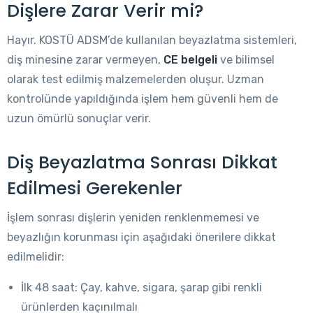
Dişlere Zarar Verir mi?
Hayır. KOSTÜ ADSM’de kullanılan beyazlatma sistemleri,
diş minesine zarar vermeyen,
CE belgeli
ve bilimsel
olarak test edilmiş malzemelerden oluşur. Uzman
kontrolünde yapıldığında işlem hem güvenli hem de
uzun ömürlü sonuçlar verir.
Diş Beyazlatma Sonrası Dikkat
Edilmesi Gerekenler
İşlem sonrası dişlerin yeniden renklenmemesi ve
beyazlığın korunması için aşağıdaki önerilere dikkat
edilmelidir:
İlk 48 saat: Çay, kahve, sigara, şarap gibi renkli
ürünlerden kaçınılmalı