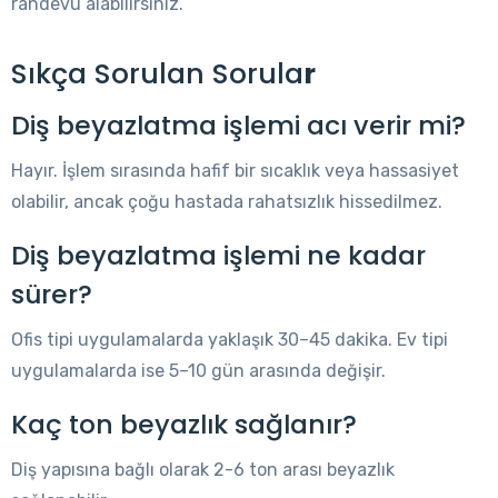
randevu alabilirsiniz.
Sıkça Sorulan Sorula
r
Diş beyazlatma işlemi acı verir mi?
Hayır. İşlem sırasında hafif bir sıcaklık veya hassasiyet
olabilir, ancak çoğu hastada rahatsızlık hissedilmez.
Diş beyazlatma işlemi ne kadar
sürer?
Ofis tipi uygulamalarda yaklaşık 30–45 dakika. Ev tipi
uygulamalarda ise 5–10 gün arasında değişir.
Kaç ton beyazlık sağlanır?
Diş yapısına bağlı olarak 2-6 ton arası beyazlık