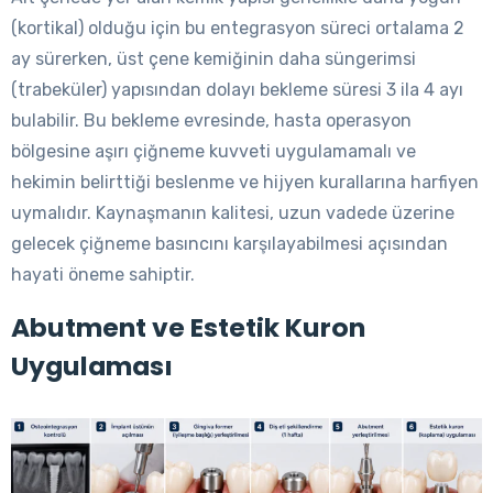
(kortikal) olduğu için bu entegrasyon süreci ortalama 2
ay sürerken, üst çene kemiğinin daha süngerimsi
(trabeküler) yapısından dolayı bekleme süresi 3 ila 4 ayı
bulabilir. Bu bekleme evresinde, hasta operasyon
bölgesine aşırı çiğneme kuvveti uygulamamalı ve
hekimin belirttiği beslenme ve hijyen kurallarına harfiyen
uymalıdır. Kaynaşmanın kalitesi, uzun vadede üzerine
gelecek çiğneme basıncını karşılayabilmesi açısından
hayati öneme sahiptir.
Abutment ve Estetik Kuron
Uygulaması