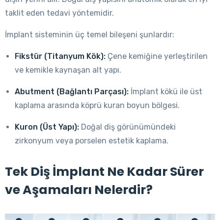
taklit eden tedavi yöntemidir.
İmplant sisteminin üç temel bileşeni şunlardır:
Fikstür (Titanyum Kök):
Çene kemiğine yerleştirilen
ve kemikle kaynaşan alt yapı.
Abutment (Bağlantı Parçası):
İmplant kökü ile üst
kaplama arasında köprü kuran boyun bölgesi.
Kuron (Üst Yapı):
Doğal diş görünümündeki
zirkonyum veya porselen estetik kaplama.
Tek Diş İmplant Ne Kadar Sürer
ve Aşamaları Nelerdir?