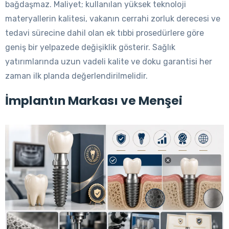
bağdaşmaz. Maliyet; kullanılan yüksek teknoloji
materyallerin kalitesi, vakanın cerrahi zorluk derecesi ve
tedavi sürecine dahil olan ek tıbbi prosedürlere göre
geniş bir yelpazede değişiklik gösterir. Sağlık
yatırımlarında uzun vadeli kalite ve doku garantisi her
zaman ilk planda değerlendirilmelidir.
İmplantın Markası ve Menşei