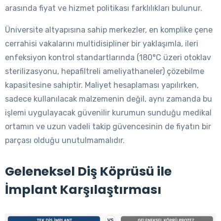
arasında fiyat ve hizmet politikası farklılıkları bulunur.
Üniversite altyapısına sahip merkezler, en komplike çene
cerrahisi vakalarını multidisipliner bir yaklaşımla, ileri
enfeksiyon kontrol standartlarında (180°C üzeri otoklav
sterilizasyonu, hepafiltreli ameliyathaneler) çözebilme
kapasitesine sahiptir. Maliyet hesaplaması yapılırken,
sadece kullanılacak malzemenin değil, aynı zamanda bu
işlemi uygulayacak güvenilir kurumun sunduğu medikal
ortamın ve uzun vadeli takip güvencesinin de fiyatın bir
parçası olduğu unutulmamalıdır.
Geleneksel Diş Köprüsü ile
İmplant Karşılaştırması