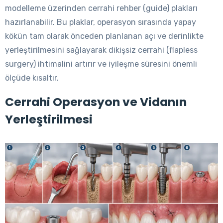
modelleme üzerinden cerrahi rehber (guide) plakları
hazırlanabilir. Bu plaklar, operasyon sırasında yapay
kökün tam olarak önceden planlanan açı ve derinlikte
yerleştirilmesini sağlayarak dikişsiz cerrahi (flapless
surgery) ihtimalini artırır ve iyileşme süresini önemli
ölçüde kısaltır.
Cerrahi Operasyon ve Vidanın
Yerleştirilmesi