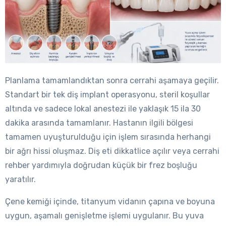
Planlama tamamlandıktan sonra cerrahi aşamaya geçilir.
Standart bir tek diş implant operasyonu, steril koşullar
altında ve sadece lokal anestezi ile yaklaşık 15 ila 30
dakika arasında tamamlanır. Hastanın ilgili bölgesi
tamamen uyuşturulduğu için işlem sırasında herhangi
bir ağrı hissi oluşmaz. Diş eti dikkatlice açılır veya cerrahi
rehber yardımıyla doğrudan küçük bir frez boşluğu
yaratılır.
Çene kemiği içinde, titanyum vidanın çapına ve boyuna
uygun, aşamalı genişletme işlemi uygulanır. Bu yuva