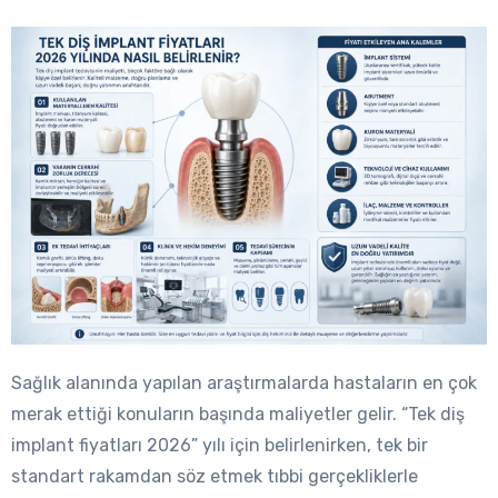
Sağlık alanında yapılan araştırmalarda hastaların en çok
merak ettiği konuların başında maliyetler gelir. “Tek diş
implant fiyatları 2026” yılı için belirlenirken, tek bir
standart rakamdan söz etmek tıbbi gerçekliklerle