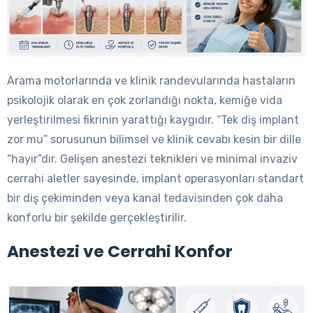
Arama motorlarında ve klinik randevularında hastaların
psikolojik olarak en çok zorlandığı nokta, kemiğe vida
yerleştirilmesi fikrinin yarattığı kaygıdır. “Tek diş implant
zor mu” sorusunun bilimsel ve klinik cevabı kesin bir dille
“hayır”dır. Gelişen anestezi teknikleri ve minimal invaziv
cerrahi aletler sayesinde, implant operasyonları standart
bir diş çekiminden veya kanal tedavisinden çok daha
konforlu bir şekilde gerçekleştirilir.
Anestezi ve Cerrahi Konfor