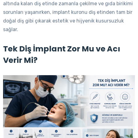
altında kalan diş etinde zamanla çekilme ve gıda birikimi
sorunları yaşanırken, implant kuronu diş etinden tam bir
doğal diş gibi çıkarak estetik ve hijyenik kusursuzluk
sağlar.
Tek Diş İmplant Zor Mu ve Acı
Verir Mi?