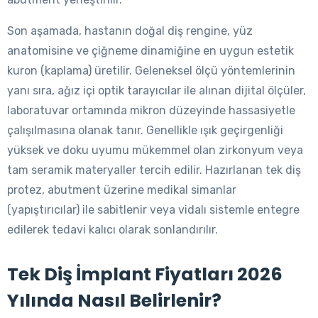
Son aşamada, hastanın doğal diş rengine, yüz
anatomisine ve çiğneme dinamiğine en uygun estetik
kuron (kaplama) üretilir. Geleneksel ölçü yöntemlerinin
yanı sıra, ağız içi optik tarayıcılar ile alınan dijital ölçüler,
laboratuvar ortamında mikron düzeyinde hassasiyetle
çalışılmasına olanak tanır. Genellikle ışık geçirgenliği
yüksek ve doku uyumu mükemmel olan zirkonyum veya
tam seramik materyaller tercih edilir. Hazırlanan tek diş
protez, abutment üzerine medikal simanlar
(yapıştırıcılar) ile sabitlenir veya vidalı sistemle entegre
edilerek tedavi kalıcı olarak sonlandırılır.
Tek Diş İmplant Fiyatları 2026
Yılında Nasıl Belirlenir?