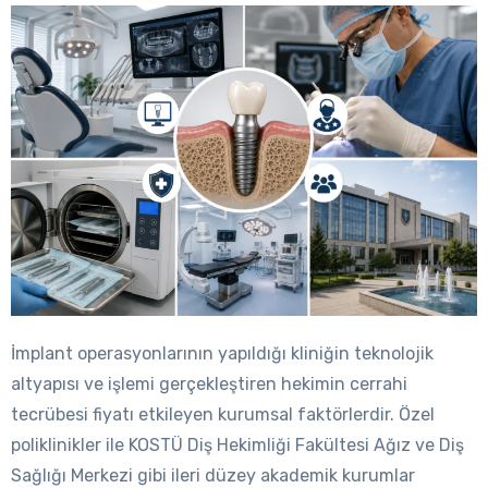
İmplant operasyonlarının yapıldığı kliniğin teknolojik
altyapısı ve işlemi gerçekleştiren hekimin cerrahi
tecrübesi fiyatı etkileyen kurumsal faktörlerdir. Özel
poliklinikler ile KOSTÜ Diş Hekimliği Fakültesi Ağız ve Diş
Sağlığı Merkezi gibi ileri düzey akademik kurumlar