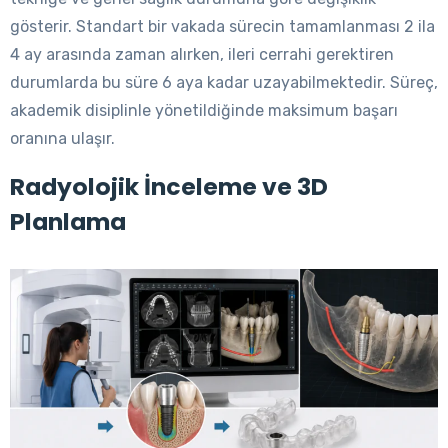
gösterir. Standart bir vakada sürecin tamamlanması 2 ila
4 ay arasında zaman alırken, ileri cerrahi gerektiren
durumlarda bu süre 6 aya kadar uzayabilmektedir. Süreç,
akademik disiplinle yönetildiğinde maksimum başarı
oranına ulaşır.
Radyolojik İnceleme ve 3D
Planlama