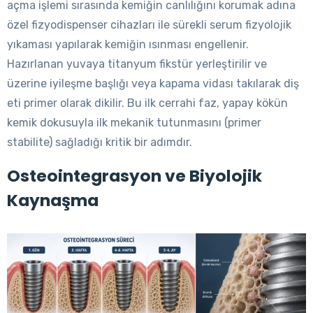
açma işlemi sırasında kemiğin canlılığını korumak adına
özel fizyodispenser cihazları ile sürekli serum fizyolojik
yıkaması yapılarak kemiğin ısınması engellenir.
Hazırlanan yuvaya titanyum fikstür yerleştirilir ve
üzerine iyileşme başlığı veya kapama vidası takılarak diş
eti primer olarak dikilir. Bu ilk cerrahi faz, yapay kökün
kemik dokusuyla ilk mekanik tutunmasını (primer
stabilite) sağladığı kritik bir adımdır.
Osteointegrasyon ve Biyolojik
Kaynaşma