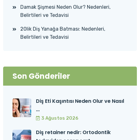
Damak Şişmesi Neden Olur? Nedenleri,
Belirtileri ve Tedavisi
20lik Diş Yanağa Batması: Nedenleri,
Belirtileri ve Tedavisi
Son Gönderiler
Diş Eti Kaşıntısı Neden Olur ve Nasıl
...
3 Ağustos 2026
Diş retainer nedir: Ortodontik