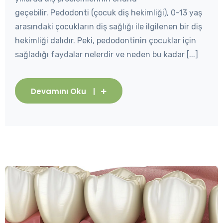
geçebilir. Pedodonti (çocuk diş hekimliği), 0-13 yaş
arasındaki çocukların diş sağlığı ile ilgilenen bir diş
hekimliği dalıdır. Peki, pedodontinin çocuklar için
sağladığı faydalar nelerdir ve neden bu kadar [...]
Devamını Oku