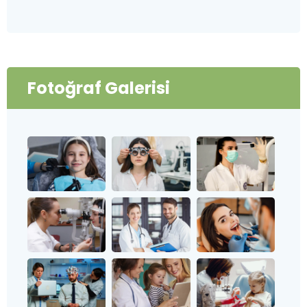
Fotoğraf Galerisi