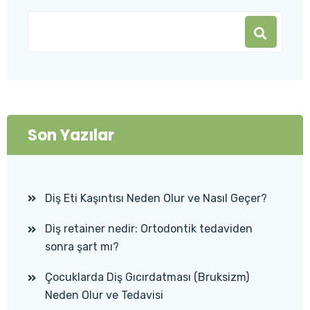
Son Yazılar
Diş Eti Kaşıntısı Neden Olur ve Nasıl Geçer?
Diş retainer nedir: Ortodontik tedaviden
sonra şart mı?
Çocuklarda Diş Gıcırdatması (Bruksizm)
Neden Olur ve Tedavisi