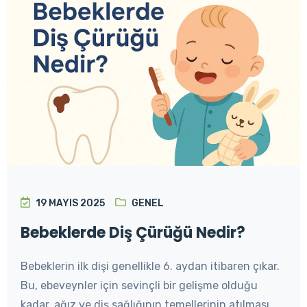
19 MAYIS 2025
GENEL
Bebeklerde Diş Çürüğü Nedir?
Bebeklerin ilk dişi genellikle 6. aydan itibaren çıkar.
Bu, ebeveynler için sevinçli bir gelişme olduğu
kadar, ağız ve diş sağlığının temellerinin atılması