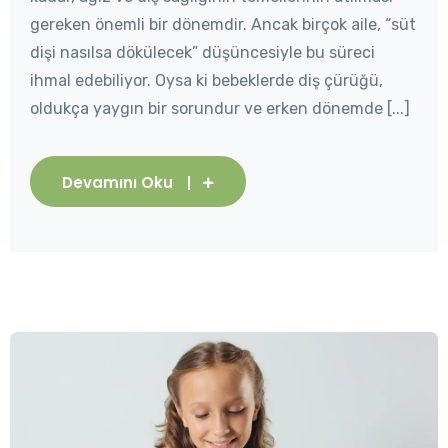
gereken önemli bir dönemdir. Ancak birçok aile, “süt
dişi nasılsa dökülecek” düşüncesiyle bu süreci
ihmal edebiliyor. Oysa ki bebeklerde diş çürüğü,
oldukça yaygın bir sorundur ve erken dönemde [...]
Devamını Oku