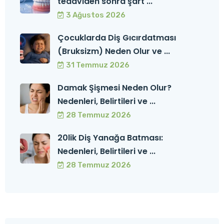
tedaviden sonra şart ...
3 Ağustos 2026
Çocuklarda Diş Gıcırdatması
(Bruksizm) Neden Olur ve ...
31 Temmuz 2026
Damak Şişmesi Neden Olur?
Nedenleri, Belirtileri ve ...
28 Temmuz 2026
20lik Diş Yanağa Batması:
Nedenleri, Belirtileri ve ...
28 Temmuz 2026