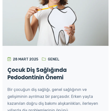
28 MART 2025
GENEL
Çocuk Diş Sağlığında
Pedodontinin Önemi
Bir çocuğun diş sağlığı, genel sağlığının ve
gelişiminin ayrılmaz bir parçasıdır. Erken yaşta
kazanılan doğru diş bakımı alışkanlıkları, ilerleyen
yıllarda diş problemlerinin önünü