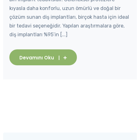
kıyasla daha konforlu, uzun ömürlü ve doğal bir
çözüm sunan diş implantları, birçok hasta için ideal
bir tedavi seçeneğidir. Yapılan araştırmalara göre,
diş implantları %95’in [...]
Devamını Oku